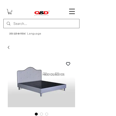
ဘာသာစကား/ Language