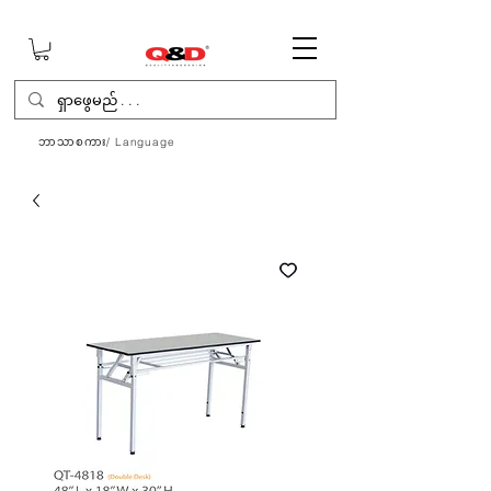
ဘာသာစကား/ Language