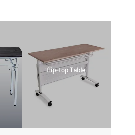
flip-top Table