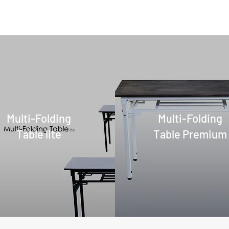
Multi-Folding
Multi-Folding
Table lite
Table Premium